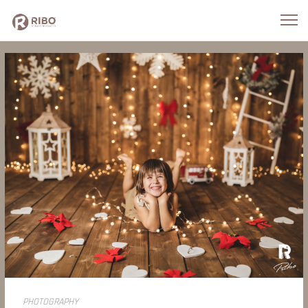
PHOTOGRAPHY